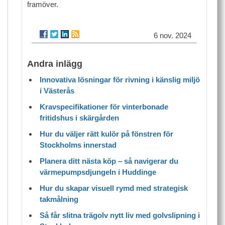
framöver.
6 nov. 2024
Andra inlägg
Innovativa lösningar för rivning i känslig miljö
i Västerås
Kravspecifikationer för vinterbonade
fritidshus i skärgården
Hur du väljer rätt kulör på fönstren för
Stockholms innerstad
Planera ditt nästa köp – så navigerar du
värmepumpsdjungeln i Huddinge
Hur du skapar visuell rymd med strategisk
takmålning
Så får slitna trägolv nytt liv med golvslipning i