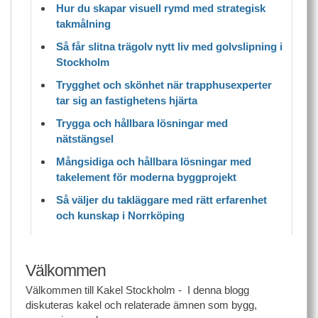
Hur du skapar visuell rymd med strategisk
takmålning
Så får slitna trägolv nytt liv med golvslipning i
Stockholm
Trygghet och skönhet när trapphusexperter
tar sig an fastighetens hjärta
Trygga och hållbara lösningar med
nätstängsel
Mångsidiga och hållbara lösningar med
takelement för moderna byggprojekt
Så väljer du takläggare med rätt erfarenhet
och kunskap i Norrköping
Välkommen
Välkommen till Kakel Stockholm - I denna blogg
diskuteras kakel och relaterade ämnen som bygg,