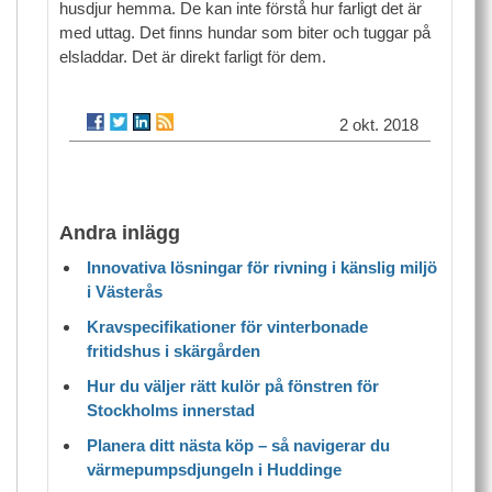
husdjur hemma. De kan inte förstå hur farligt det är
med uttag. Det finns hundar som biter och tuggar på
elsladdar. Det är direkt farligt för dem.
2 okt. 2018
Andra inlägg
Innovativa lösningar för rivning i känslig miljö
i Västerås
Kravspecifikationer för vinterbonade
fritidshus i skärgården
Hur du väljer rätt kulör på fönstren för
Stockholms innerstad
Planera ditt nästa köp – så navigerar du
värmepumpsdjungeln i Huddinge