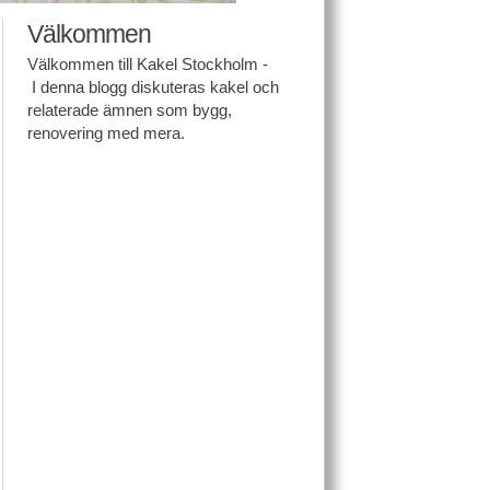
Välkommen
Välkommen till Kakel Stockholm -
I denna blogg diskuteras kakel och
relaterade ämnen som bygg,
renovering med mera.