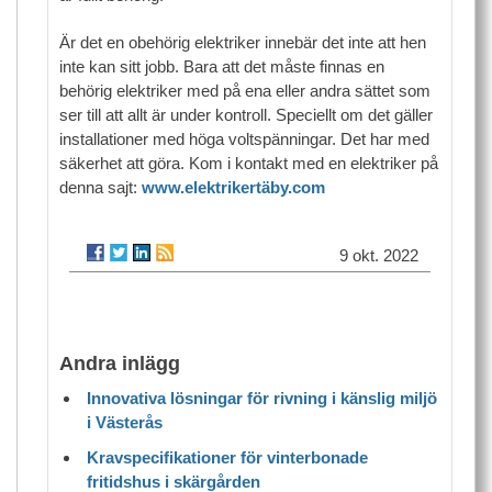
Är det en obehörig elektriker innebär det inte att hen
inte kan sitt jobb. Bara att det måste finnas en
behörig elektriker med på ena eller andra sättet som
ser till att allt är under kontroll. Speciellt om det gäller
installationer med höga voltspänningar. Det har med
säkerhet att göra. Kom i kontakt med en elektriker på
denna sajt:
www.elektrikertäby.com
9 okt. 2022
Andra inlägg
Innovativa lösningar för rivning i känslig miljö
i Västerås
Kravspecifikationer för vinterbonade
fritidshus i skärgården