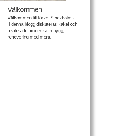
Välkommen
Välkommen till Kakel Stockholm -
I denna blogg diskuteras kakel och
relaterade ämnen som bygg,
renovering med mera.