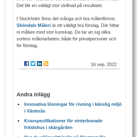
Det blir en väldigt stor skillnad på resultatet.
I Stockholm finns det många och bra målerifirmor,
Sköndals Måleri
är ett väldigt bra förslag. Där hittar
ni målare med stor kunskap. De tar an sig olika
sorters måleriarbeten, både för privatpersoner och
för företag.
16 sep. 2022
Andra inlägg
Innovativa lösningar för rivning i känslig miljö
i Västerås
Kravspecifikationer för vinterbonade
fritidshus i skärgården