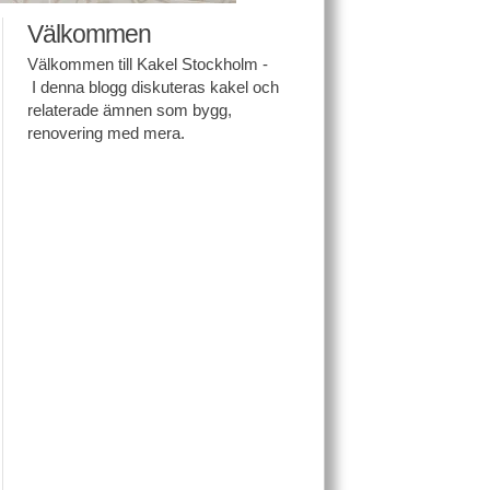
Välkommen
Välkommen till Kakel Stockholm -
I denna blogg diskuteras kakel och
relaterade ämnen som bygg,
renovering med mera.