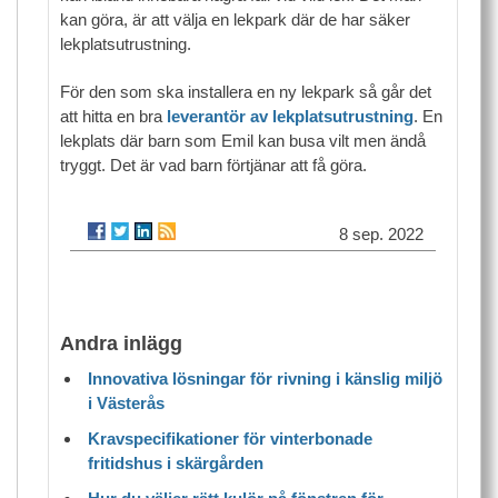
kan göra, är att välja en lekpark där de har säker
lekplatsutrustning.
För den som ska installera en ny lekpark så går det
att hitta en bra
leverantör av lekplatsutrustning
. En
lekplats där barn som Emil kan busa vilt men ändå
tryggt. Det är vad barn förtjänar att få göra.
8 sep. 2022
Andra inlägg
Innovativa lösningar för rivning i känslig miljö
i Västerås
Kravspecifikationer för vinterbonade
fritidshus i skärgården