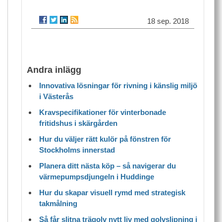
18 sep. 2018
Andra inlägg
Innovativa lösningar för rivning i känslig miljö
i Västerås
Kravspecifikationer för vinterbonade
fritidshus i skärgården
Hur du väljer rätt kulör på fönstren för
Stockholms innerstad
Planera ditt nästa köp – så navigerar du
värmepumpsdjungeln i Huddinge
Hur du skapar visuell rymd med strategisk
takmålning
Så får slitna trägolv nytt liv med golvslipning i