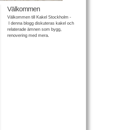
Välkommen
Välkommen till Kakel Stockholm -
I denna blogg diskuteras kakel och
relaterade ämnen som bygg,
renovering med mera.