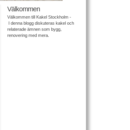
Välkommen
Välkommen till Kakel Stockholm -
I denna blogg diskuteras kakel och
relaterade ämnen som bygg,
renovering med mera.