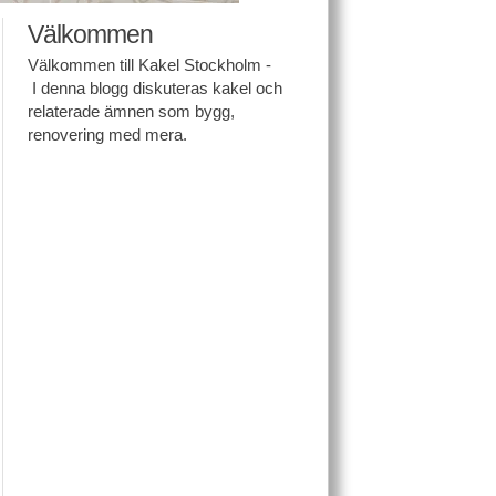
Välkommen
Välkommen till Kakel Stockholm -
I denna blogg diskuteras kakel och
relaterade ämnen som bygg,
renovering med mera.